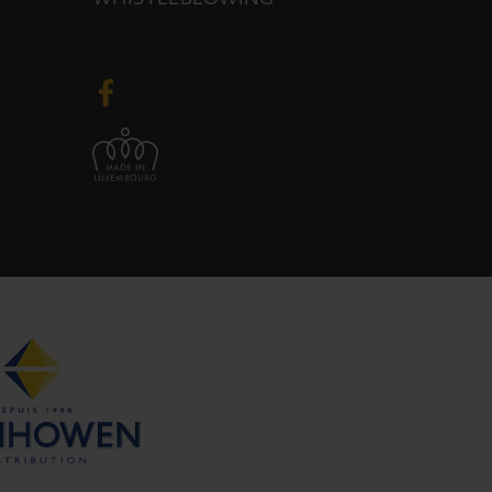
WHISTLEBLOWING