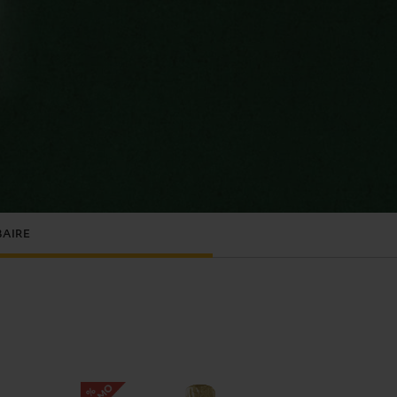
BAIRE