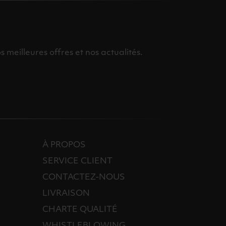
meilleures offres et nos actualités.
À PROPOS
SERVICE CLIENT
CONTACTEZ-NOUS
LIVRAISON
CHARTE QUALITÉ