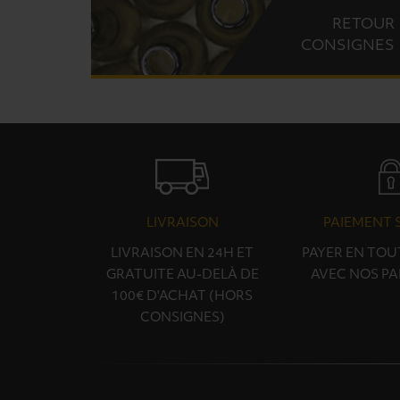
RETOUR
CONSIGNES
LIVRAISON
PAIEMENT 
LIVRAISON EN 24H ET
PAYER EN TOU
GRATUITE AU-DELÀ DE
AVEC NOS PA
100€ D'ACHAT (HORS
CONSIGNES)