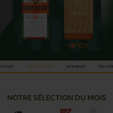
ER BOCK
JAEGERMEISTER
BITBURGER
POLL-FA
NOTRE SÉLECTION DU MOIS