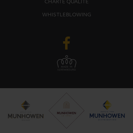
CHARTE QUALITÉ
WHISTLEBLOWING