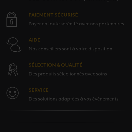
PAIEMENT SÉCURISÉ
Payer en toute sérénité avec nos partenaires
AIDE
Nos conseillers sont à votre disposition
SÉLECTION & QUALITÉ
Des produits sélectionnés avec soins
SERVICE
Des solutions adaptées à vos événements