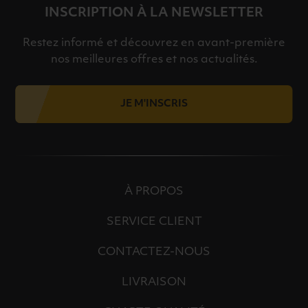
INSCRIPTION À LA NEWSLETTER
Restez informé et découvrez en avant-première
nos meilleures offres et nos actualités.
JE M'INSCRIS
À PROPOS
SERVICE CLIENT
CONTACTEZ-NOUS
LIVRAISON