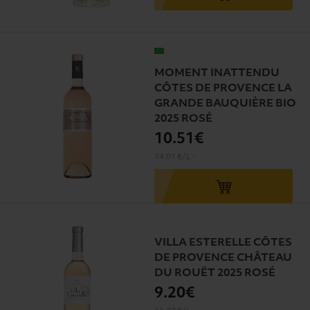
MOMENT INATTENDU
CÔTES DE PROVENCE LA
GRANDE BAUQUIÈRE BIO
2025 ROSÉ
10
.51€
14.01 €/L
-
VILLA ESTERELLE CÔTES
DE PROVENCE CHÂTEAU
DU ROUËT 2025 ROSÉ
9
.20€