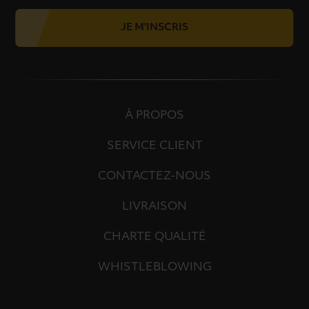
JE M'INSCRIS
À PROPOS
SERVICE CLIENT
CONTACTEZ-NOUS
LIVRAISON
CHARTE QUALITÉ
WHISTLEBLOWING