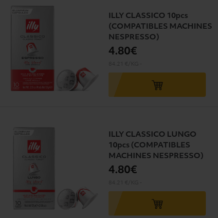
ILLY CLASSICO 10pcs
(COMPATIBLES MACHINES
NESPRESSO)
4
.80€
84.21 €/KG
-
ILLY CLASSICO LUNGO
10pcs (COMPATIBLES
MACHINES NESPRESSO)
4
.80€
84.21 €/KG
-