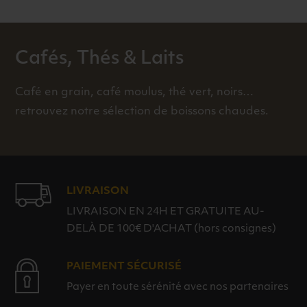
Cafés, Thés & Laits
Café en grain, café moulus, thé vert, noirs…
retrouvez notre sélection de boissons chaudes.
LIVRAISON
LIVRAISON EN 24H ET GRATUITE AU-
DELÀ DE 100€ D'ACHAT (hors consignes)
PAIEMENT SÉCURISÉ
Payer en toute sérénité avec nos partenaires