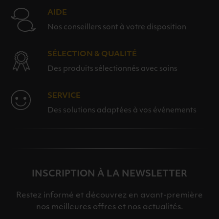
AIDE
Nos conseillers sont à votre disposition
SÉLECTION & QUALITÉ
Des produits sélectionnés avec soins
SERVICE
Des solutions adaptées à vos événements
INSCRIPTION À LA NEWSLETTER
Restez informé et découvrez en avant-première
nos meilleures offres et nos actualités.