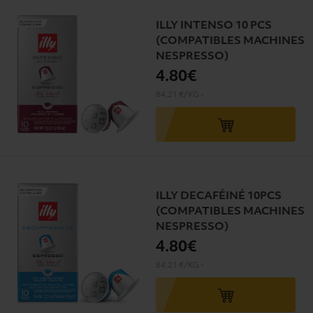
ILLY INTENSO 10 PCS
(COMPATIBLES MACHINES
NESPRESSO)
4
.80€
84.21 €/KG
-
ILLY DECAFÉINÉ 10PCS
(COMPATIBLES MACHINES
NESPRESSO)
4
.80€
84.21 €/KG
-