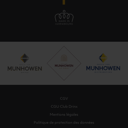
CGV
CGU Club Drinx
Mentions légales
Politique de protection des données