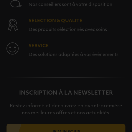
Nos conseillers sont à votre disposition
SÉLECTION & QUALITÉ
Des produits sélectionnés avec soins
SERVICE
Des solutions adaptées à vos événements
INSCRIPTION À LA NEWSLETTER
Restez informé et découvrez en avant-première
nos meilleures offres et nos actualités.