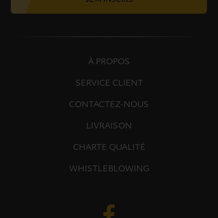
JE M'INSCRIS
À PROPOS
SERVICE CLIENT
CONTACTEZ-NOUS
LIVRAISON
CHARTE QUALITÉ
WHISTLEBLOWING