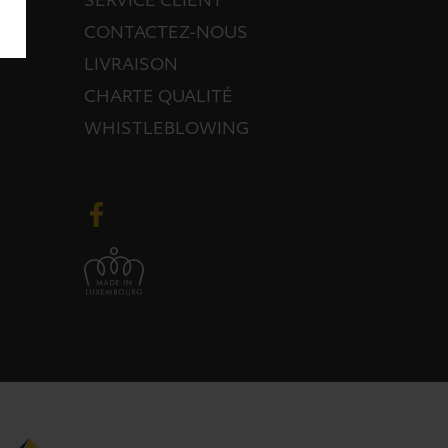
SERVICE CLIENT
CONTACTEZ-NOUS
LIVRAISON
CHARTE QUALITÉ
WHISTLEBLOWING