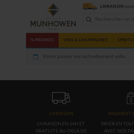
LIVRAISON
possi
% PROMOS
VINS & CHAMPAGNES
SPIRIT
Votre panier est actuellement vide.
LIVRAISON
PAIEMENT 
LIVRAISON EN 24H ET
PAYER EN TOU
GRATUITE AU-DELÀ DE
AVEC NOS PA