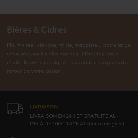
Bières & Cidres
Pils, fruitée, blanche, triple, trappiste... notre large
choix séduira les plus mordus ! N'hésitez pas à
choisir le verre consigné, nous nous chargeons du
retour de votre casier !
LIVRAISON
LIVRAISON EN 24H ET GRATUITE AU-
DELÀ DE 100€ D'ACHAT (hors consignes)