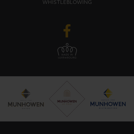
WHISTLEBLOWING