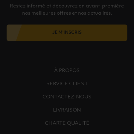
Restez informé et découvrez en avant-première
nos meilleures offres et nos actualités.
JE M'INSCRIS
À PROPOS
SERVICE CLIENT
CONTACTEZ-NOUS
LIVRAISON
CHARTE QUALITÉ