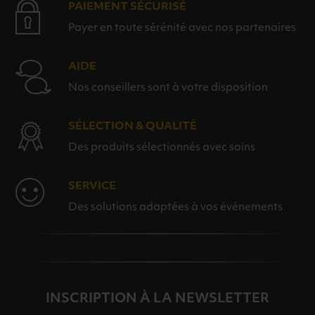
PAIEMENT SÉCURISÉ
Payer en toute sérénité avec nos partenaires
AIDE
Nos conseillers sont à votre disposition
SÉLECTION & QUALITÉ
Des produits sélectionnés avec soins
SERVICE
Des solutions adaptées à vos événements
INSCRIPTION À LA NEWSLETTER