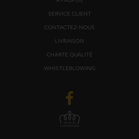
À PROPOS
SERVICE CLIENT
CONTACTEZ-NOUS
LIVRAISON
CHARTE QUALITÉ
WHISTLEBLOWING