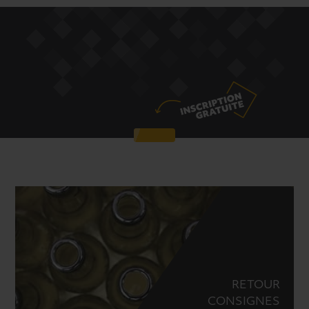
RETOUR
CONSIGNES