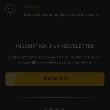
SERVICE
Des solutions adaptées à vos événements
INSCRIPTION À LA NEWSLETTER
Restez informé et découvrez en avant-première
nos meilleures offres et nos actualités.
JE M'INSCRIS