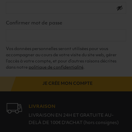
Confirmer mot de passe
Vos données personnelles seront utilisées pour vous
accompagner au cours de votre visite du site web, gérer
l’accès à votre compte, et pour d’autres raisons décrites
dans notre
politique de confidentialité
.
JE CRÉE MON COMPTE
LIVRAISON
LIVRAISON EN 24H ET GRATUITE AU-
DELÀ DE 100€ D'ACHAT (hors consignes)