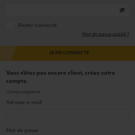
Rester connecté
Mot de passe oublié ?
JE ME CONNECTE
Vous n’êtes pas encore client, créez votre
compte.
*Champs obligatoires
Adresse e-mail
Mot de passe