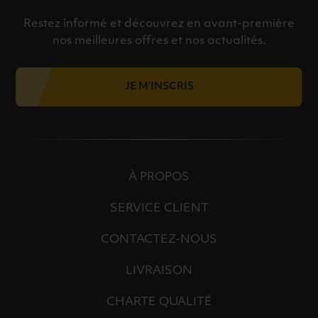
Restez informé et découvrez en avant-première
nos meilleures offres et nos actualités.
JE M'INSCRIS
À PROPOS
SERVICE CLIENT
CONTACTEZ-NOUS
LIVRAISON
CHARTE QUALITÉ