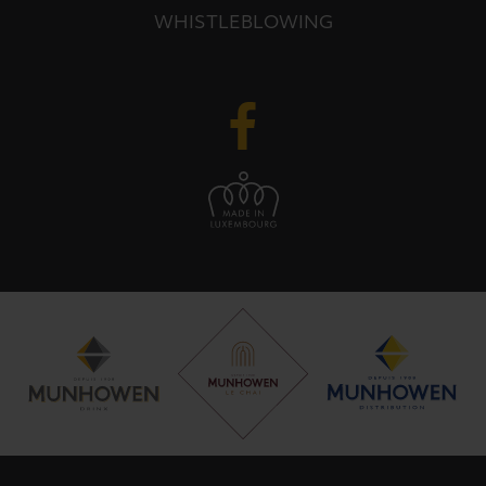
WHISTLEBLOWING