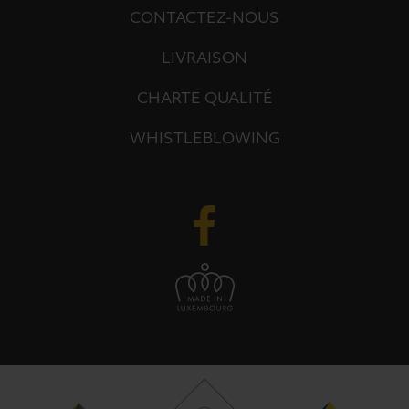
CONTACTEZ-NOUS
LIVRAISON
CHARTE QUALITÉ
WHISTLEBLOWING