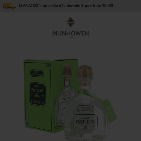
LIVRAISON
possible dès
demain
à partir de
10h30