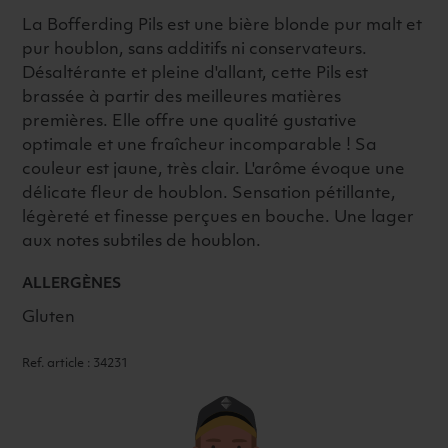
La Bofferding Pils est une bière blonde pur malt et
pur houblon, sans additifs ni conservateurs.
Désaltérante et pleine d'allant, cette Pils est
brassée à partir des meilleures matières
premières. Elle offre une qualité gustative
optimale et une fraîcheur incomparable ! Sa
couleur est jaune, très clair. L'arôme évoque une
délicate fleur de houblon. Sensation pétillante,
légèreté et finesse perçues en bouche. Une lager
aux notes subtiles de houblon.
ALLERGÈNES
Gluten
Ref. article : 34231