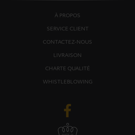
À PROPOS
SERVICE CLIENT
CONTACTEZ-NOUS
LIVRAISON
CHARTE QUALITÉ
WHISTLEBLOWING