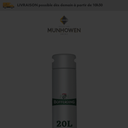
LIVRAISON
possible dès
demain
à partir de
10h30