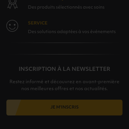
Des produits sélectionnés avec soins
SERVICE
Des solutions adaptées à vos événements
INSCRIPTION À LA NEWSLETTER
Restez informé et découvrez en avant-première
nos meilleures offres et nos actualités.
JE M'INSCRIS