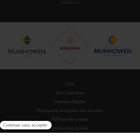
CGV
CGU Club Drinx
Mentions légales
Politique de protection des données
Politique de cookies
Gestion des cookies