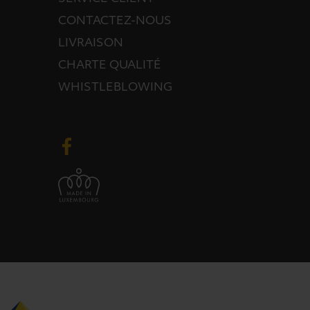
CONTACTEZ-NOUS
LIVRAISON
CHARTE QUALITÉ
WHISTLEBLOWING