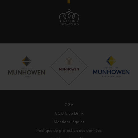
CGV
CGU Club Drinx
Mentions légales
Politique de protection des données