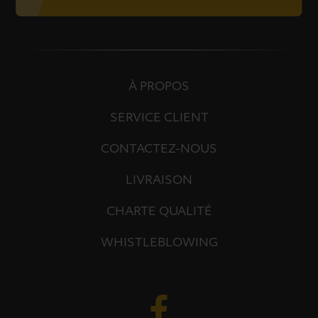
À PROPOS
SERVICE CLIENT
CONTACTEZ-NOUS
LIVRAISON
CHARTE QUALITÉ
WHISTLEBLOWING