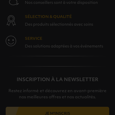
Nos conseillers sont à votre disposition
SÉLECTION & QUALITÉ
Des produits sélectionnés avec soins
SERVICE
Des solutions adaptées à vos événements
INSCRIPTION À LA NEWSLETTER
Restez informé et découvrez en avant-première
nos meilleures offres et nos actualités.
JE M'INSCRIS