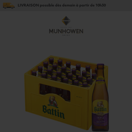
LIVRAISON
possible dès
demain
à partir de
10h30