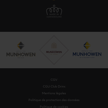
CGV
CGU Club Drinx
Mentions légales
Politique de protection des données
Politique de cookies