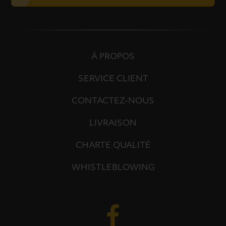
À PROPOS
SERVICE CLIENT
CONTACTEZ-NOUS
LIVRAISON
CHARTE QUALITÉ
WHISTLEBLOWING