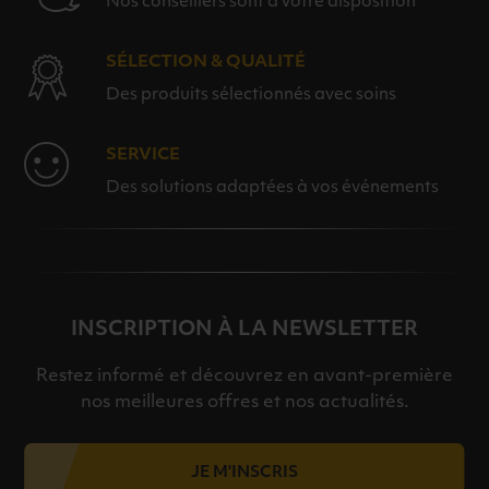
Nos conseillers sont à votre disposition
SÉLECTION & QUALITÉ
Des produits sélectionnés avec soins
SERVICE
Des solutions adaptées à vos événements
INSCRIPTION À LA NEWSLETTER
Restez informé et découvrez en avant-première
nos meilleures offres et nos actualités.
JE M'INSCRIS