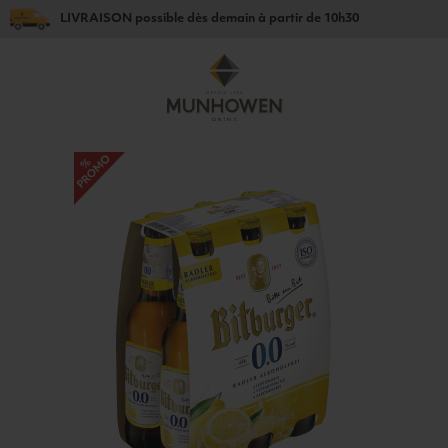
LIVRAISON
possible dès
demain
à partir de
10h30