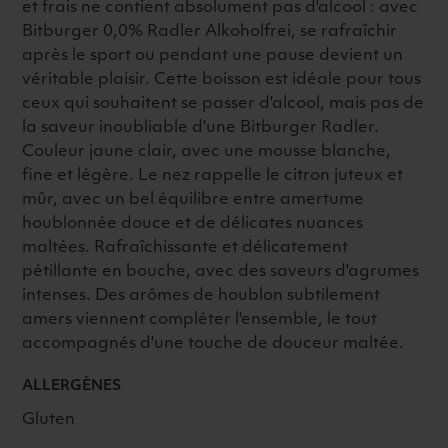
et frais ne contient absolument pas d'alcool : avec
Bitburger 0,0% Radler Alkoholfrei, se rafraîchir
après le sport ou pendant une pause devient un
véritable plaisir. Cette boisson est idéale pour tous
ceux qui souhaitent se passer d'alcool, mais pas de
la saveur inoubliable d'une Bitburger Radler.
Couleur jaune clair, avec une mousse blanche,
fine et légère. Le nez rappelle le citron juteux et
mûr, avec un bel équilibre entre amertume
houblonnée douce et de délicates nuances
maltées. Rafraîchissante et délicatement
pétillante en bouche, avec des saveurs d'agrumes
intenses. Des arômes de houblon subtilement
amers viennent compléter l'ensemble, le tout
accompagnés d'une touche de douceur maltée.
ALLERGÈNES
Gluten