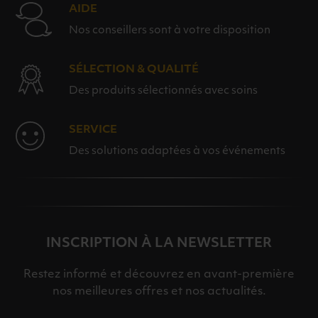
AIDE
Nos conseillers sont à votre disposition
SÉLECTION & QUALITÉ
Des produits sélectionnés avec soins
SERVICE
Des solutions adaptées à vos événements
INSCRIPTION À LA NEWSLETTER
Restez informé et découvrez en avant-première
nos meilleures offres et nos actualités.