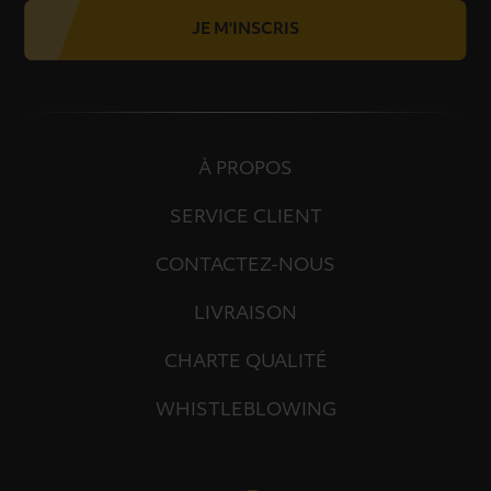
JE M'INSCRIS
À PROPOS
SERVICE CLIENT
CONTACTEZ-NOUS
LIVRAISON
CHARTE QUALITÉ
WHISTLEBLOWING