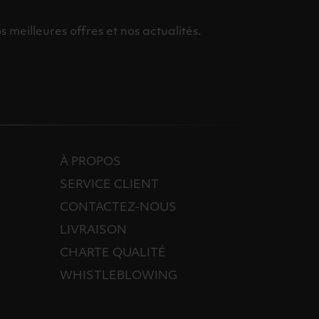
meilleures offres et nos actualités.
À PROPOS
SERVICE CLIENT
CONTACTEZ-NOUS
LIVRAISON
CHARTE QUALITÉ
WHISTLEBLOWING