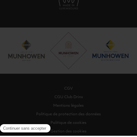
CGV
CGU Club Drinx
Mentions légales
Politique de protection des données
Politique de cookies
Gestion des cookies