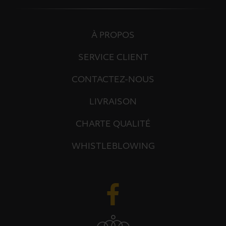
À PROPOS
SERVICE CLIENT
CONTACTEZ-NOUS
LIVRAISON
CHARTE QUALITÉ
WHISTLEBLOWING