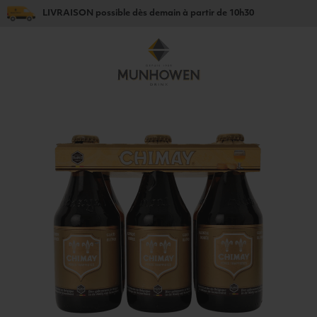
LIVRAISON
possible dès
demain
à partir de
10h30