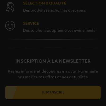
SÉLECTION & QUALITÉ
Des produits sélectionnés avec soins
SERVICE
Des solutions adaptées à vos événements
INSCRIPTION À LA NEWSLETTER
Restez informé et découvrez en avant-première
nos meilleures offres et nos actualités.
JE M'INSCRIS