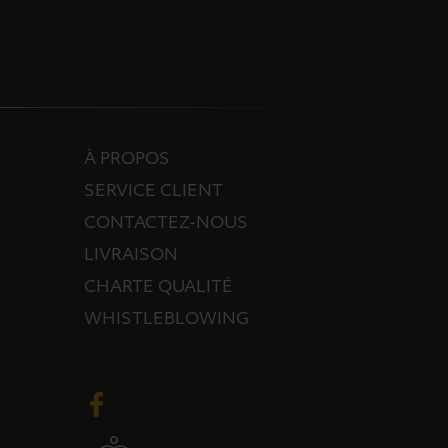
À PROPOS
SERVICE CLIENT
CONTACTEZ-NOUS
LIVRAISON
CHARTE QUALITÉ
WHISTLEBLOWING