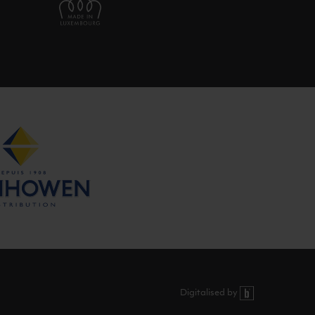
Digitalised by