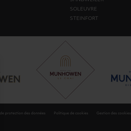
SOLEUVRE
STEINFORT
 de protection des données
Politique de cookies
Gestion des cookies