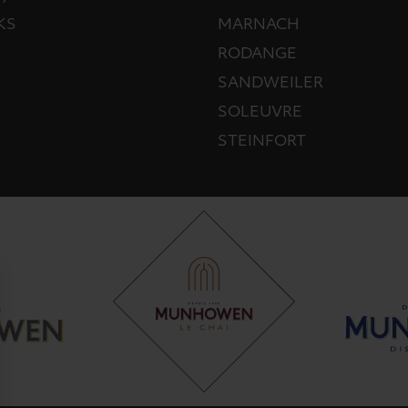
KS
MARNACH
RODANGE
SANDWEILER
SOLEUVRE
STEINFORT