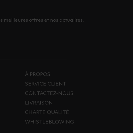
meilleures offres et nos actualités.
À PROPOS
SERVICE CLIENT
CONTACTEZ-NOUS
LIVRAISON
CHARTE QUALITÉ
WHISTLEBLOWING