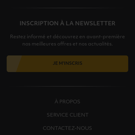
INSCRIPTION À LA NEWSLETTER
Restez informé et découvrez en avant-première
nos meilleures offres et nos actualités.
JE M'INSCRIS
À PROPOS
SERVICE CLIENT
CONTACTEZ-NOUS