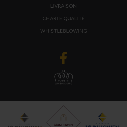
LIVRAISON
CHARTE QUALITÉ
WHISTLEBLOWING