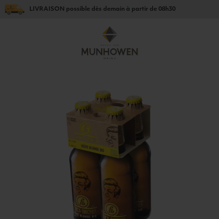
LIVRAISON
possible dès
demain
à partir de
08h30