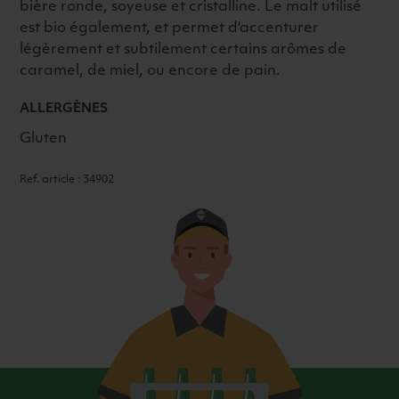
bière ronde, soyeuse et cristalline. Le malt utilisé
est bio également, et permet d'accenturer
légèrement et subtilement certains arômes de
caramel, de miel, ou encore de pain.
ALLERGÈNES
Gluten
Ref. article : 34902