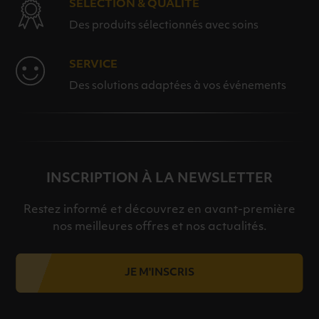
SÉLECTION & QUALITÉ
Des produits sélectionnés avec soins
SERVICE
Des solutions adaptées à vos événements
INSCRIPTION À LA NEWSLETTER
Restez informé et découvrez en avant-première
nos meilleures offres et nos actualités.
JE M'INSCRIS