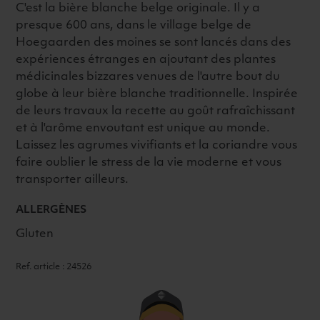
C'est la bière blanche belge originale. Il y a
presque 600 ans, dans le village belge de
Hoegaarden des moines se sont lancés dans des
expériences étranges en ajoutant des plantes
médicinales bizzares venues de l'autre bout du
globe à leur bière blanche traditionnelle. Inspirée
de leurs travaux la recette au goût rafraîchissant
et à l'arôme envoutant est unique au monde.
Laissez les agrumes vivifiants et la coriandre vous
faire oublier le stress de la vie moderne et vous
transporter ailleurs.
ALLERGÈNES
Gluten
Ref. article : 24526