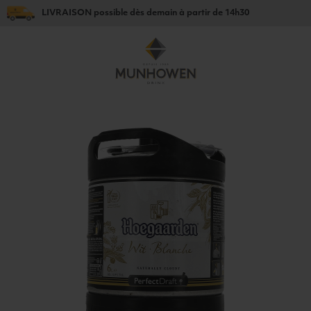
LIVRAISON
possible dès
demain
à partir de
14h30