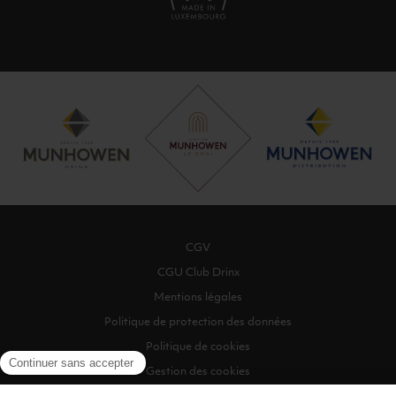
CGV
CGU Club Drinx
Mentions légales
Politique de protection des données
Politique de cookies
Gestion des cookies