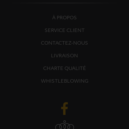
À PROPOS
SERVICE CLIENT
CONTACTEZ-NOUS
LIVRAISON
CHARTE QUALITÉ
WHISTLEBLOWING