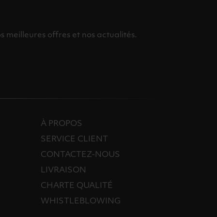
meilleures offres et nos actualités.
À PROPOS
SERVICE CLIENT
CONTACTEZ-NOUS
LIVRAISON
CHARTE QUALITÉ
WHISTLEBLOWING