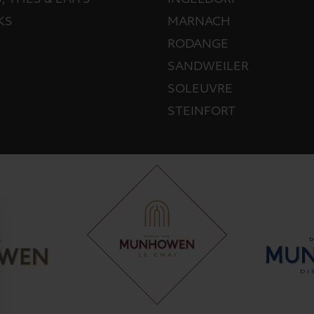
KS
MARNACH
RODANGE
SANDWEILER
SOLEUVRE
STEINFORT