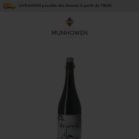
LIVRAISON
possible dès
demain
à partir de
10h30