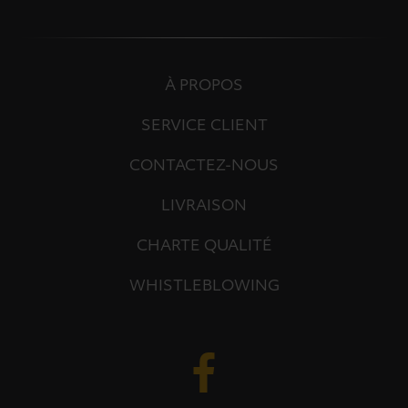
À PROPOS
SERVICE CLIENT
CONTACTEZ-NOUS
LIVRAISON
CHARTE QUALITÉ
WHISTLEBLOWING