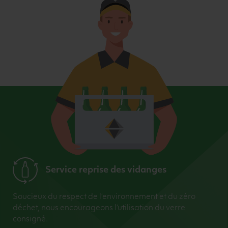
Service reprise des vidanges
Soucieux du respect de l’environnement et du zéro
déchet, nous encourageons l’utilisation du verre
consigné.