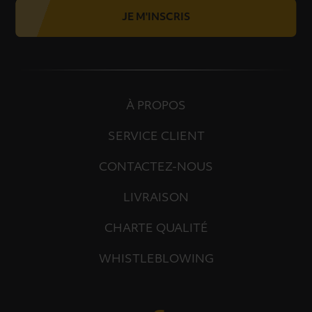
JE M'INSCRIS
À PROPOS
SERVICE CLIENT
CONTACTEZ-NOUS
LIVRAISON
CHARTE QUALITÉ
WHISTLEBLOWING