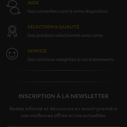
AIDE
Nos conseillers sont à votre disposition
SÉLECTION & QUALITÉ
Des produits sélectionnés avec soins
SERVICE
Des solutions adaptées à vos événements
INSCRIPTION À LA NEWSLETTER
Restez informé et découvrez en avant-première
nos meilleures offres et nos actualités.