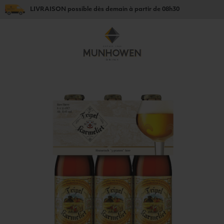
LIVRAISON
possible dès
demain
à partir de
08h30