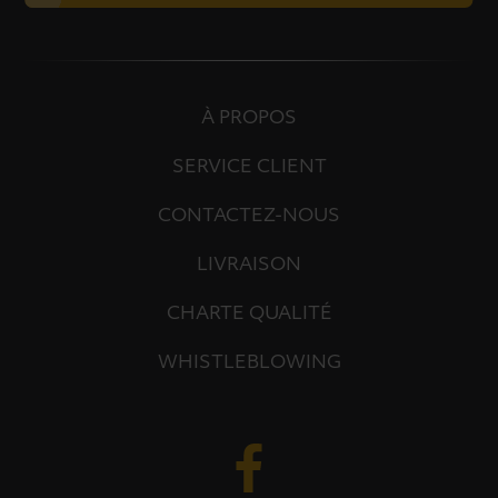
À PROPOS
SERVICE CLIENT
CONTACTEZ-NOUS
LIVRAISON
CHARTE QUALITÉ
WHISTLEBLOWING