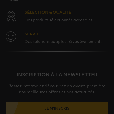
SÉLECTION & QUALITÉ
Des produits sélectionnés avec soins
SERVICE
Des solutions adaptées à vos événements
INSCRIPTION À LA NEWSLETTER
Restez informé et découvrez en avant-première
nos meilleures offres et nos actualités.
JE M'INSCRIS