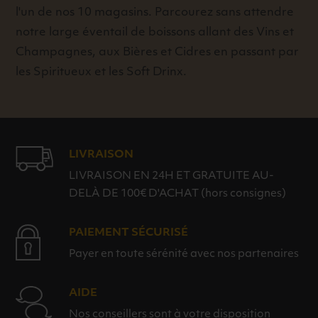
l'un de nos 10 magasins. Parcourez sans attendre
notre large éventail de boissons allant des Vins et
Champagnes, aux Bières et Cidres en passant par
les Spiritueux et les Soft Drinx.
LIVRAISON
LIVRAISON EN 24H ET GRATUITE AU-
DELÀ DE 100€ D'ACHAT (hors consignes)
PAIEMENT SÉCURISÉ
Payer en toute sérénité avec nos partenaires
AIDE
Nos conseillers sont à votre disposition