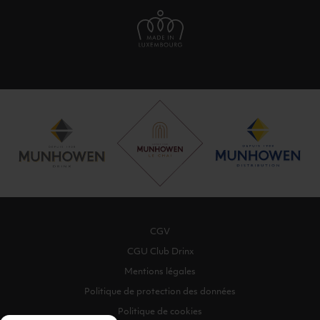
CGV
CGU Club Drinx
Mentions légales
Politique de protection des données
Politique de cookies