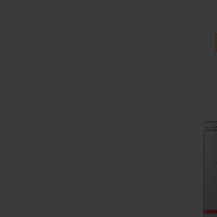
Ajouter a