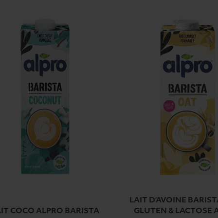
LAIT D’AVOINE BARIS
IT COCO ALPRO BARISTA
GLUTEN & LACTOSE 