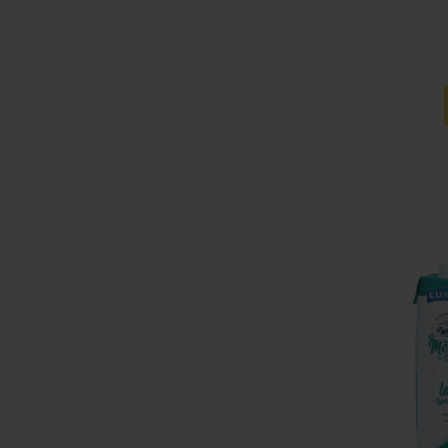
Ajouter a