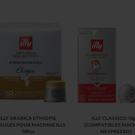
ILLY ARABICA ETHIOPIE
ILLY CLASSICO 10
SULES POUR MACHINE ILLY
(COMPATIBLES MAC
18Pcs
NESPRESSO)