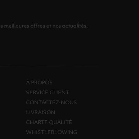
meilleures offres et nos actualités.
À PROPOS
SERVICE CLIENT
CONTACTEZ-NOUS
LIVRAISON
CHARTE QUALITÉ
WHISTLEBLOWING