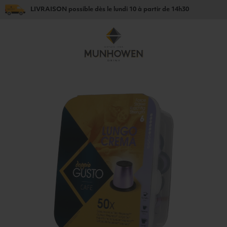
LIVRAISON
possible dès le
lundi 10
à partir de
14h30