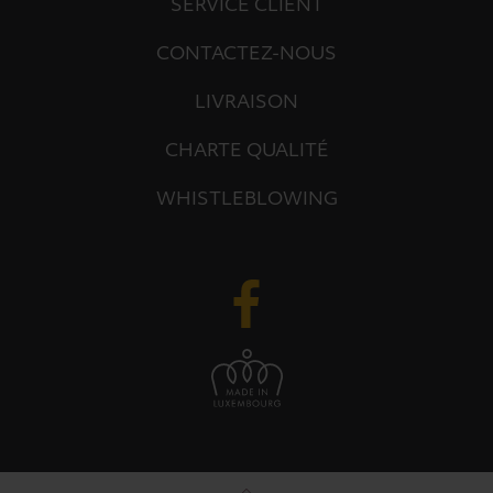
SERVICE CLIENT
CONTACTEZ-NOUS
LIVRAISON
CHARTE QUALITÉ
WHISTLEBLOWING