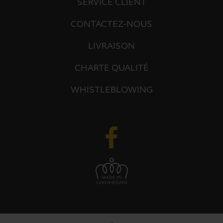
SERVICE CLIENT
CONTACTEZ-NOUS
LIVRAISON
CHARTE QUALITÉ
WHISTLEBLOWING