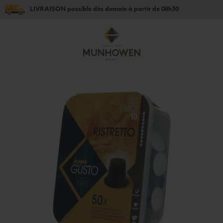
LIVRAISON
possible dès
demain
à partir de
08h30