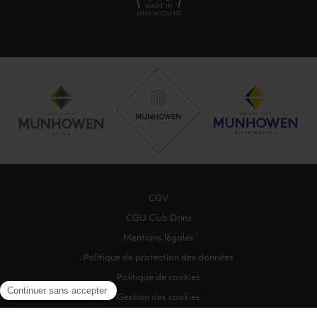
CGV
CGU Club Drinx
Mentions légales
Politique de protection des données
Politique de cookies
Gestion des cookies