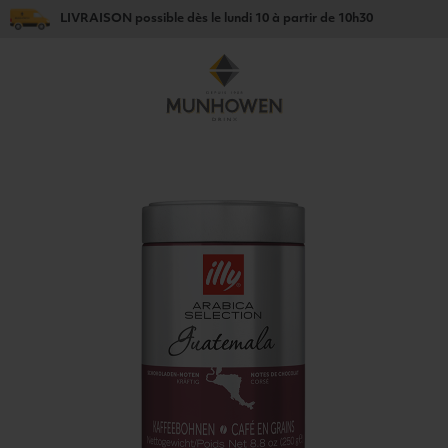
LIVRAISON
possible dès le
lundi 10
à partir de
10h30