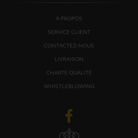
À PROPOS
SERVICE CLIENT
CONTACTEZ-NOUS
LIVRAISON
CHARTE QUALITÉ
WHISTLEBLOWING