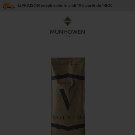
LIVRAISON
possible dès le
lundi 10
à partir de
14h30