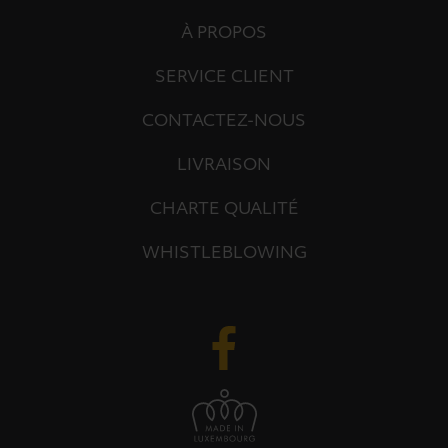
À PROPOS
SERVICE CLIENT
CONTACTEZ-NOUS
LIVRAISON
CHARTE QUALITÉ
WHISTLEBLOWING