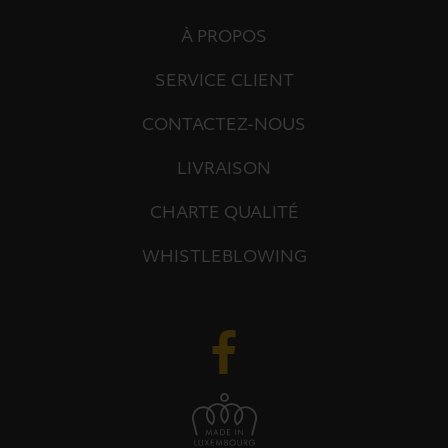
À PROPOS
SERVICE CLIENT
CONTACTEZ-NOUS
LIVRAISON
CHARTE QUALITÉ
WHISTLEBLOWING