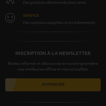
Des produits sélectionnés avec soins
SERVICE
Des solutions adaptées à vos événements
INSCRIPTION À LA NEWSLETTER
Restez informé et découvrez en avant-première
nos meilleures offres et nos actualités.
JE M'INSCRIS