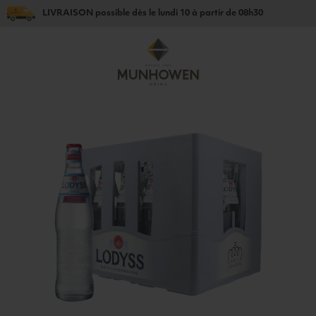
LIVRAISON
possible dès le
lundi 10
à partir de
08h30