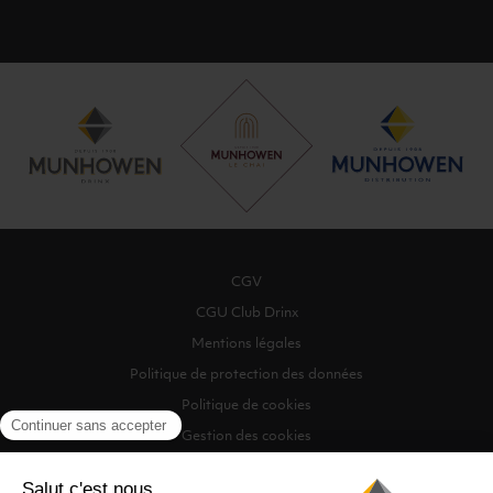
CGV
CGU Club Drinx
Mentions légales
Politique de protection des données
Politique de cookies
Gestion des cookies