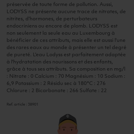
préservée de toute forme de pollution. Aussi,
LODYSS ne présente aucune trace de nitrates, de
nitrites, d'hormones, de perturbateurs
endocriniens ou encore de plomb. LODYSS est
non seulement la seule eau au Luxembourg à
bénéficier de ces attributs, mais elle est aussi l'une
des rares eaux au monde à présenter un tel degré
de pureté. L'eau Lodyss est parfaitement adaptée
à l'hydratation des nourissons et des enfants,
grâce à tous ses attributs. Sa composition en mg/l
: Nitrate : 0 Calcium : 70 Magnésium : 10 Sodium :
6,9 Potassium : 2 Résidu sec à 180°C : 276
Chlorure : 2 Bicarbonate : 266 Sulfate : 22
Ref. article : 38901