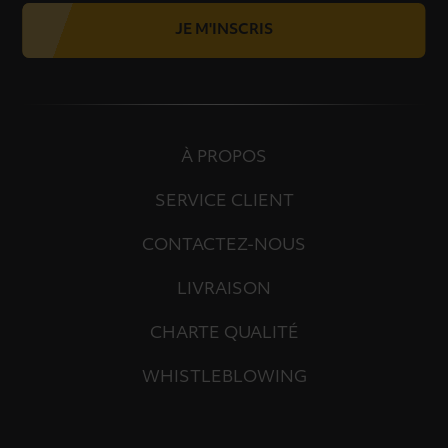
JE M'INSCRIS
À PROPOS
SERVICE CLIENT
CONTACTEZ-NOUS
LIVRAISON
CHARTE QUALITÉ
WHISTLEBLOWING