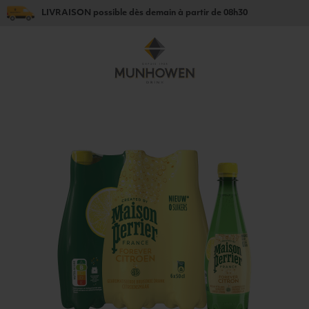
LIVRAISON
possible dès
demain
à partir de
08h30