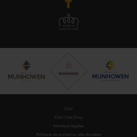
CGV
CGU Club Drinx
Mentions légales
Politique de protection des données