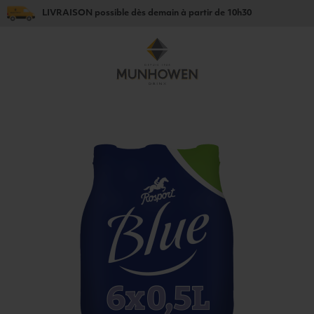
LIVRAISON
possible dès
demain
à partir de
10h30