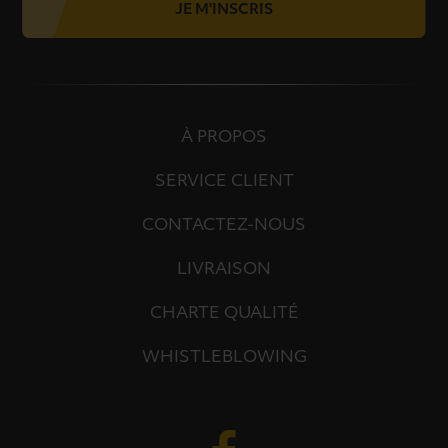
JE M'INSCRIS
À PROPOS
SERVICE CLIENT
CONTACTEZ-NOUS
LIVRAISON
CHARTE QUALITÉ
WHISTLEBLOWING