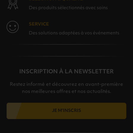
Des produits sélectionnés avec soins
SERVICE
Des solutions adaptées à vos événements
INSCRIPTION À LA NEWSLETTER
Restez informé et découvrez en avant-première
nos meilleures offres et nos actualités.
JE M'INSCRIS