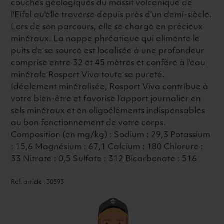
couches géologiques du massif volcanique de
l'Eifel qu'elle traverse depuis près d'un demi-siècle.
Lors de son parcours, elle se charge en précieux
minéraux. La nappe phréatique qui alimente le
puits de sa source est localisée à une profondeur
comprise entre 32 et 45 mètres et confère à l'eau
minérale Rosport Viva toute sa pureté.
Idéalement minéralisée, Rosport Viva contribue à
votre bien-être et favorise l'apport journalier en
sels minéraux et en oligoéléments indispensables
au bon fonctionnement de votre corps.
Composition (en mg/kg) : Sodium : 29,3 Potassium
: 15,6 Magnésium : 67,1 Calcium : 180 Chlorure :
33 Nitrate : 0,5 Sulfate : 312 Bicarbonate : 516
Ref. article : 30593