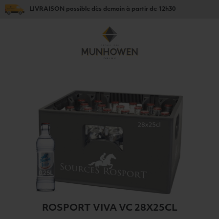
LIVRAISON
possible dès
demain
à partir de
12h30
ROSPORT VIVA VC 28X25CL