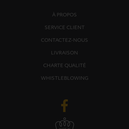
À PROPOS
SERVICE CLIENT
CONTACTEZ-NOUS
LIVRAISON
CHARTE QUALITÉ
WHISTLEBLOWING