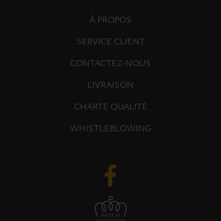
À PROPOS
SERVICE CLIENT
CONTACTEZ-NOUS
LIVRAISON
CHARTE QUALITÉ
WHISTLEBLOWING