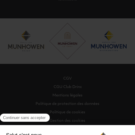
CGV
CGU Club Drinx
Mentions légales
Politique de protection des données
Politique de cookies
Gestion des cookies