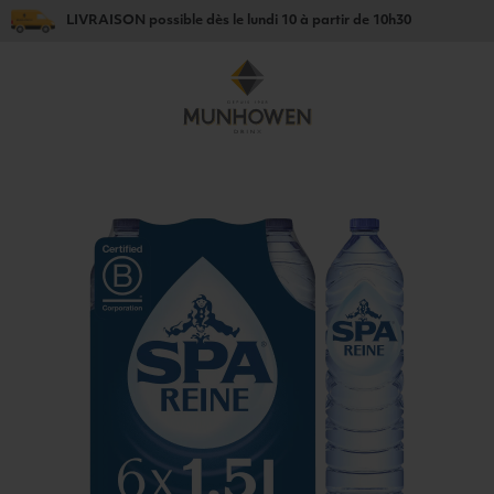
LIVRAISON
possible dès le
lundi 10
à partir de
10h30