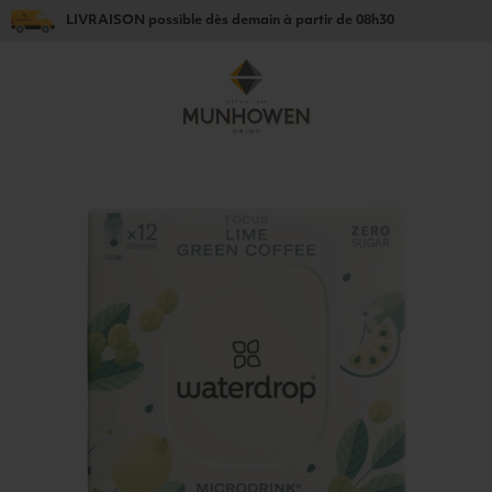
LIVRAISON
possible dès
demain
à partir de
08h30