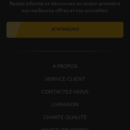
Restez informé et découvrez en avant-première
nos meilleures offres et nos actualités.
JE M'INSCRIS
À PROPOS
SERVICE CLIENT
CONTACTEZ-NOUS
LIVRAISON
CHARTE QUALITÉ