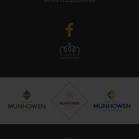
WHISTLEBLOWING