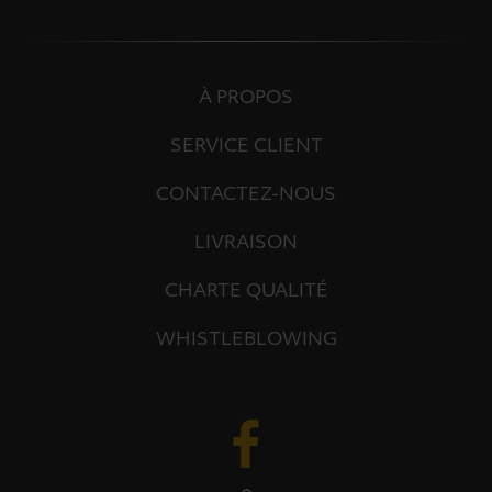
À PROPOS
SERVICE CLIENT
CONTACTEZ-NOUS
LIVRAISON
CHARTE QUALITÉ
WHISTLEBLOWING