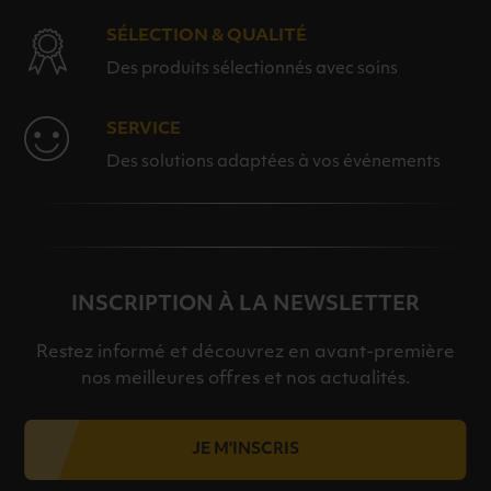
SÉLECTION & QUALITÉ
Des produits sélectionnés avec soins
SERVICE
Des solutions adaptées à vos événements
INSCRIPTION À LA NEWSLETTER
Restez informé et découvrez en avant-première
nos meilleures offres et nos actualités.
JE M'INSCRIS