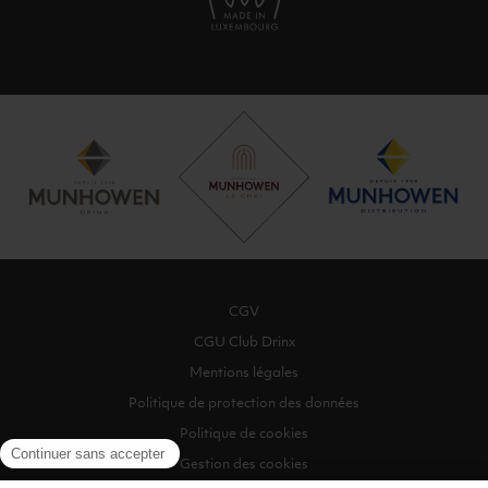
CGV
CGU Club Drinx
Mentions légales
Politique de protection des données
Politique de cookies
Gestion des cookies