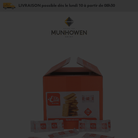
LIVRAISON
possible dès le
lundi 10
à partir de
08h30