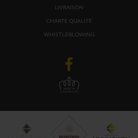
LIVRAISON
CHARTE QUALITÉ
WHISTLEBLOWING