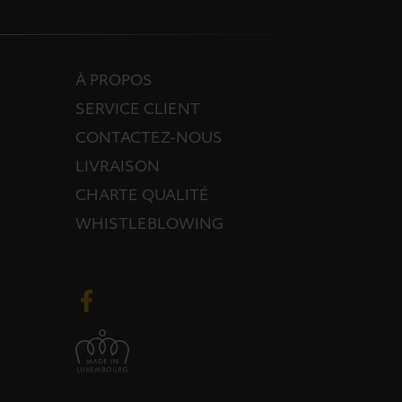
À PROPOS
SERVICE CLIENT
CONTACTEZ-NOUS
LIVRAISON
CHARTE QUALITÉ
WHISTLEBLOWING