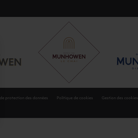
 de protection des données
Politique de cookies
Gestion des cookies