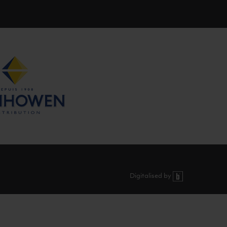
Digitalised by