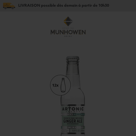
LIVRAISON
possible dès
demain
à partir de
10h30