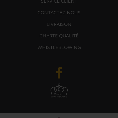
SERVICE CLIENT
CONTACTEZ-NOUS
LIVRAISON
CHARTE QUALITÉ
WHISTLEBLOWING