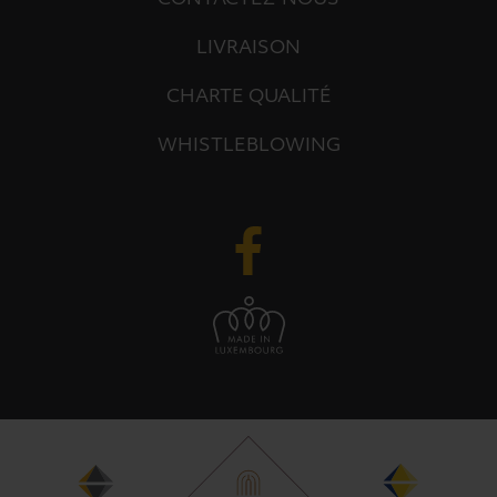
LIVRAISON
CHARTE QUALITÉ
WHISTLEBLOWING