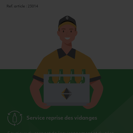
Ref. article : 23014
Service reprise des vidanges