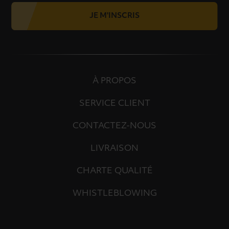
JE M'INSCRIS
À PROPOS
SERVICE CLIENT
CONTACTEZ-NOUS
LIVRAISON
CHARTE QUALITÉ
WHISTLEBLOWING