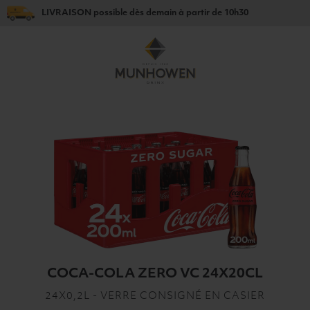
LIVRAISON
possible dès
demain
à partir de
10h30
COCA-COLA ZERO VC 24X20CL
24X0,2L - VERRE CONSIGNÉ EN CASIER