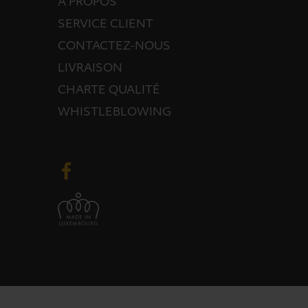
À PROPOS
SERVICE CLIENT
CONTACTEZ-NOUS
LIVRAISON
CHARTE QUALITÉ
WHISTLEBLOWING