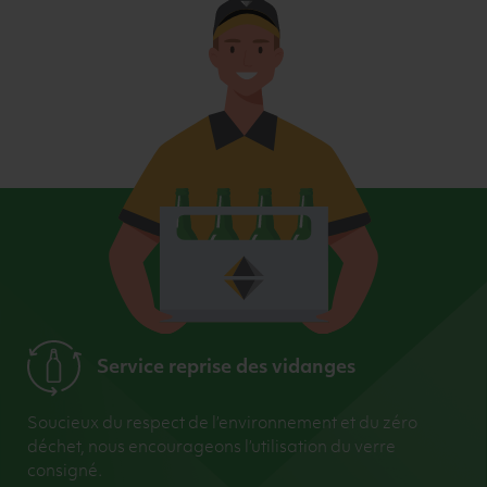
Service reprise des vidanges
Soucieux du respect de l’environnement et du zéro
déchet, nous encourageons l’utilisation du verre
consigné.