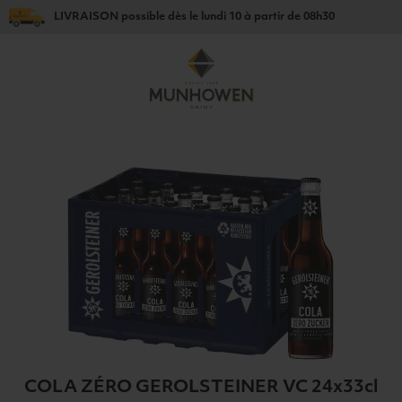
LIVRAISON
possible dès le
lundi 10
à partir de
08h30
COLA ZÉRO GEROLSTEINER VC 24x33cl