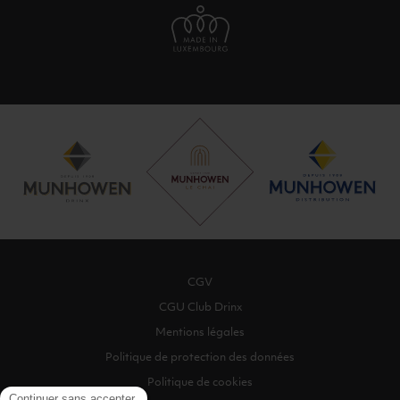
CGV
CGU Club Drinx
Mentions légales
Politique de protection des données
Politique de cookies