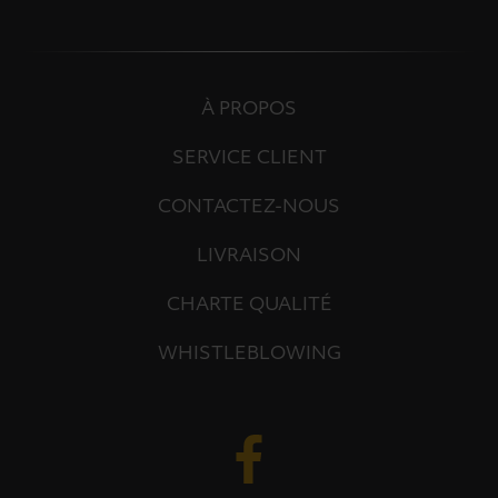
À PROPOS
SERVICE CLIENT
CONTACTEZ-NOUS
LIVRAISON
CHARTE QUALITÉ
WHISTLEBLOWING