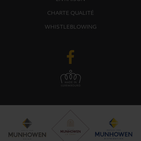
CHARTE QUALITÉ
WHISTLEBLOWING