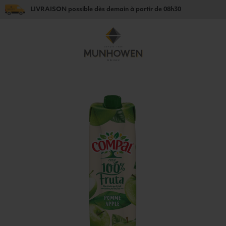
LIVRAISON
possible dès
demain
à partir de
08h30