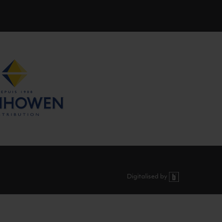
Digitalised by