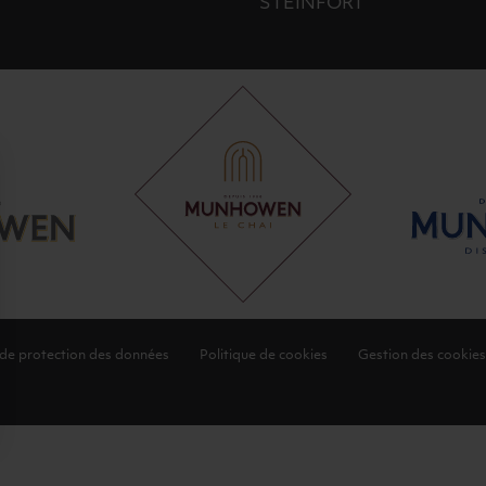
STEINFORT
 de protection des données
Politique de cookies
Gestion des cookies