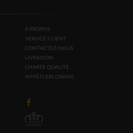
À PROPOS
SERVICE CLIENT
CONTACTEZ-NOUS
LIVRAISON
CHARTE QUALITÉ
WHISTLEBLOWING