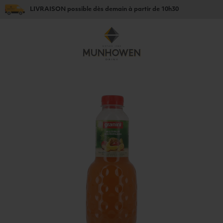
LIVRAISON
possible dès
demain
à partir de
10h30