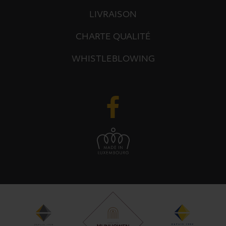
LIVRAISON
CHARTE QUALITÉ
WHISTLEBLOWING