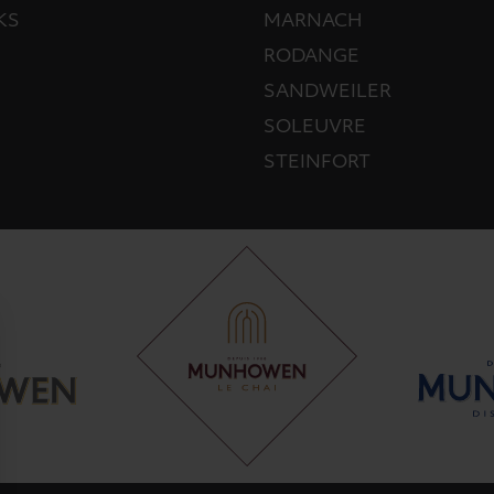
KS
MARNACH
RODANGE
SANDWEILER
SOLEUVRE
STEINFORT