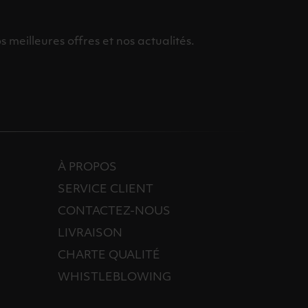
meilleures offres et nos actualités.
À PROPOS
SERVICE CLIENT
CONTACTEZ-NOUS
LIVRAISON
CHARTE QUALITÉ
WHISTLEBLOWING