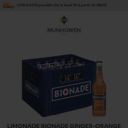
LIVRAISON
possible dès le
lundi 10
à partir de
08h30
LIMONADE BIONADE GINGER-ORANGE