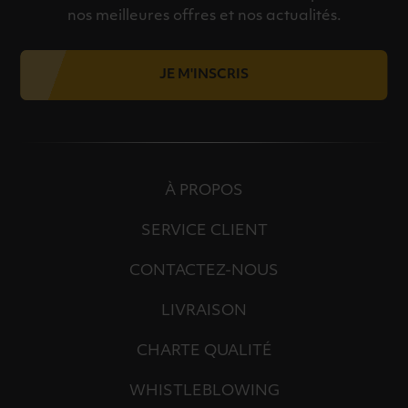
nos meilleures offres et nos actualités.
JE M'INSCRIS
À PROPOS
SERVICE CLIENT
CONTACTEZ-NOUS
LIVRAISON
CHARTE QUALITÉ
WHISTLEBLOWING